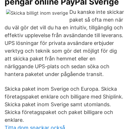
pengar online PayPal Sverige
Du kanske inte skickar
paket så ofta men när
du väl gör det vill du ha en intuitiv, tillgänglig och
effektiv upplevelse från avsändande till leverans.
UPS lösningar för privata avsändare erbjuder
verktyg och teknik som gör det möjligt för dig
att skicka paket från hemmet eller en
närliggande UPS-plats och sedan söka och
hantera paketet under pågående transit.
Skicka paket inom Sverige och Europa. Skicka
företagspaket enklare och billigare med Shiplink.
Skicka paket inom Sverige samt utomlands.
Skicka företagspaket och paket billigare och
enklare.
Titta dom snackar också