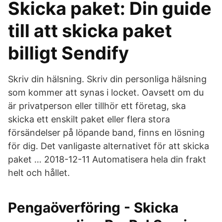
Skicka paket: Din guide
till att skicka paket
billigt Sendify
Skriv din hälsning. Skriv din personliga hälsning
som kommer att synas i locket. Oavsett om du
är privatperson eller tillhör ett företag, ska
skicka ett enskilt paket eller flera stora
försändelser på löpande band, finns en lösning
för dig. Det vanligaste alternativet för att skicka
paket … 2018-12-11 Automatisera hela din frakt
helt och hållet.
Pengaöverföring - Skicka