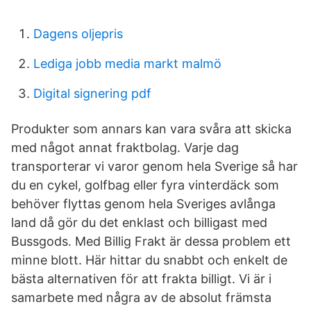
Dagens oljepris
Lediga jobb media markt malmö
Digital signering pdf
Produkter som annars kan vara svåra att skicka
med något annat fraktbolag. Varje dag
transporterar vi varor genom hela Sverige så har
du en cykel, golfbag eller fyra vinterdäck som
behöver flyttas genom hela Sveriges avlånga
land då gör du det enklast och billigast med
Bussgods. Med Billig Frakt är dessa problem ett
minne blott. Här hittar du snabbt och enkelt de
bästa alternativen för att frakta billigt. Vi är i
samarbete med några av de absolut främsta