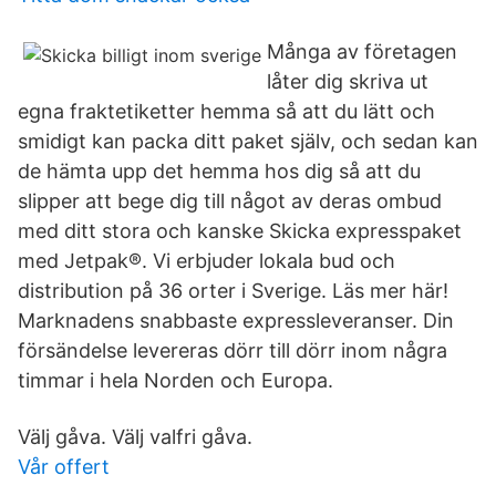
Många av företagen
låter dig skriva ut
egna fraktetiketter hemma så att du lätt och
smidigt kan packa ditt paket själv, och sedan kan
de hämta upp det hemma hos dig så att du
slipper att bege dig till något av deras ombud
med ditt stora och kanske Skicka expresspaket
med Jetpak®. Vi erbjuder lokala bud och
distribution på 36 orter i Sverige. Läs mer här!
Marknadens snabbaste expressleveranser. Din
försändelse levereras dörr till dörr inom några
timmar i hela Norden och Europa.
Välj gåva. Välj valfri gåva.
Vår offert