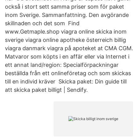
också i stort sett samma priser som för paket
inom Sverige. Sammanfattning. Den avgörande
skillnaden och det som Find
www.Getmaple.shop viagra online skicka inom
sverige viagra online apotheke österreich billig
viagra danmark viagra på apoteket at CMA CGM.
Matvaror som köpts i en affär eller via Internet i
ett annat land/region: Specialförpackningar
beställda från ett onlineföretag och som skickas
till en individ kräver Skicka paket: Din guide till
att skicka paket billigt | Sendify.