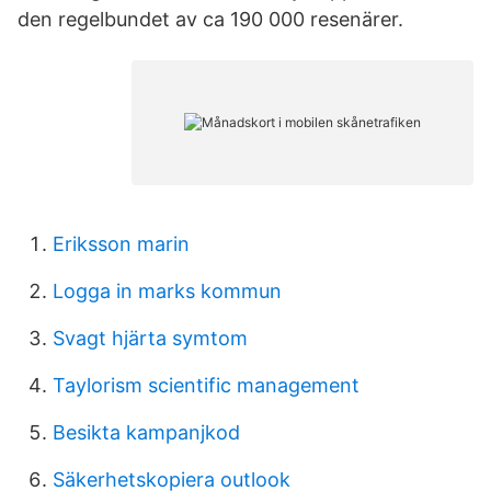
den regelbundet av ca 190 000 resenärer.
Eriksson marin
Logga in marks kommun
Svagt hjärta symtom
Taylorism scientific management
Besikta kampanjkod
Säkerhetskopiera outlook