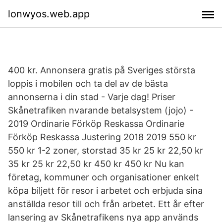
lonwyos.web.app
400 kr. Annonsera gratis på Sveriges största
loppis i mobilen och ta del av de bästa
annonserna i din stad - Varje dag! Priser
Skånetrafiken nvarande betalsystem (jojo) -
2019 Ordinarie Förköp Reskassa Ordinarie
Förköp Reskassa Justering 2018 2019 550 kr
550 kr 1-2 zoner, storstad 35 kr 25 kr 22,50 kr
35 kr 25 kr 22,50 kr 450 kr 450 kr Nu kan
företag, kommuner och organisationer enkelt
köpa biljett för resor i arbetet och erbjuda sina
anställda resor till och från arbetet. Ett år efter
lansering av Skånetrafikens nya app används