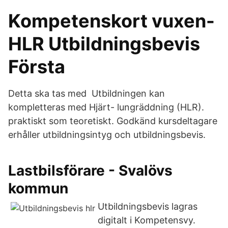
Kompetenskort vuxen-
HLR Utbildningsbevis
Första
Detta ska tas med Utbildningen kan
kompletteras med Hjärt- lungräddning (HLR).
praktiskt som teoretiskt. Godkänd kursdeltagare
erhåller utbildningsintyg och utbildningsbevis.
Lastbilsförare - Svalövs
kommun
Utbildningsbevis lagras
digitalt i Kompetensvy.