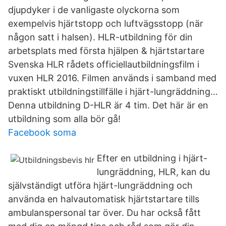
djupdyker i de vanligaste olyckorna som
exempelvis hjärtstopp och luftvägsstopp (när
någon satt i halsen). HLR-utbildning för din
arbetsplats med första hjälpen & hjärtstartare
Svenska HLR rådets officiellautbildningsfilm i
vuxen HLR 2016. Filmen används i samband med
praktiskt utbildningstillfälle i hjärt-lungräddning…
Denna utbildning D-HLR är 4 tim. Det här är en
utbildning som alla bör gå!
Facebook soma
Efter en utbildning i hjärt-
lungräddning, HLR, kan du
självständigt utföra hjärt-lungräddning och
använda en halvautomatisk hjärtstartare tills
ambulanspersonal tar över. Du har också fått