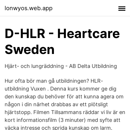
lonwyos.web.app
D-HLR - Heartcare
Sweden
Hjärt- och lungräddning - AB Delta Utbildning
Hur ofta bör man gå utbildningen? HLR-
utbildning Vuxen . Denna kurs kommer ge dig
den kunskap du behöver för att kunna agera om
någon i din närhet drabbas av ett plötsligt
hjärtstopp. Filmen Tillsammans räddar vi liv är en
kort informationsfilm (3 minuter) med syfte att
väcka intresse och sprida kunskap om larm,