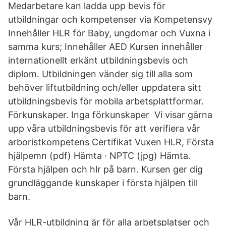
Medarbetare kan ladda upp bevis för
utbildningar och kompetenser via Kompetensvy
Innehåller HLR för Baby, ungdomar och Vuxna i
samma kurs; Innehåller AED Kursen innehåller
internationellt erkänt utbildningsbevis och
diplom. Utbildningen vänder sig till alla som
behöver liftutbildning och/eller uppdatera sitt
utbildningsbevis för mobila arbetsplattformar.
Förkunskaper. Inga förkunskaper Vi visar gärna
upp våra utbildningsbevis för att verifiera vår
arboristkompetens Certifikat Vuxen HLR, Första
hjälpemn (pdf) Hämta · NPTC (jpg) Hämta.
Första hjälpen och hlr på barn. Kursen ger dig
grundläggande kunskaper i första hjälpen till
barn.
Vår HLR-utbildning är för alla arbetsplatser och