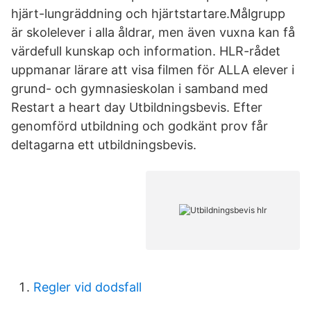
hjärt-lungräddning och hjärtstartare.Målgrupp
är skolelever i alla åldrar, men även vuxna kan få
värdefull kunskap och information. HLR-rådet
uppmanar lärare att visa filmen för ALLA elever i
grund- och gymnasieskolan i samband med
Restart a heart day Utbildningsbevis. Efter
genomförd utbildning och godkänt prov får
deltagarna ett utbildningsbevis.
Regler vid dodsfall