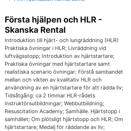
Första hjälpen och HLR -
Skanska Rental
Introduktion till hjärt- och lungräddning (HLR)
Praktiska övningar i HLR; Livräddning vid
luftvägsstopp; Introduktion av hjärtstartare;
Praktiska övningar med hjärtstartare samt
realistiska scenario övningar; Förstå sambandet
mellan och vikten av kvalitativ HLR och
användning av en hjärtstartare för att rädda liv;
Tidsåtgång: ca 2 timmar HLR-rådets
instruktörsutbildningar; Webbutbildning;
Resuscitation Academy; Samhälle. Hjärtstopp i
samhället; Om plötsligt hjärtstopp och HLR; Om
hjärtstartare; Medalj för räddande av liv;