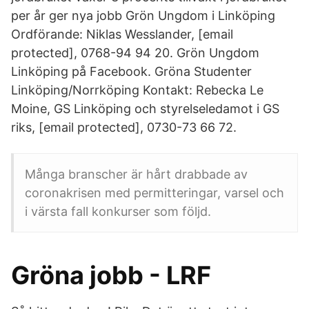
per år ger nya jobb Grön Ungdom i Linköping
Ordförande: Niklas Wesslander, [email
protected], 0768-94 94 20. Grön Ungdom
Linköping på Facebook. Gröna Studenter
Linköping/Norrköping Kontakt: Rebecka Le
Moine, GS Linköping och styrelseledamot i GS
riks, [email protected], 0730-73 66 72.
Många branscher är hårt drabbade av
coronakrisen med permitteringar, varsel och
i värsta fall konkurser som följd.
Gröna jobb - LRF