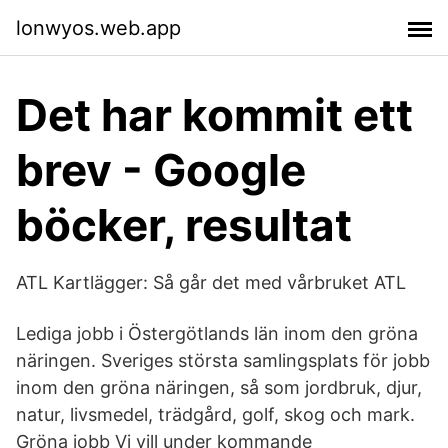
lonwyos.web.app
Det har kommit ett
brev - Google
böcker, resultat
ATL Kartlägger: Så går det med vårbruket ATL
Lediga jobb i Östergötlands län inom den gröna
näringen. Sveriges största samlingsplats för jobb
inom den gröna näringen, så som jordbruk, djur,
natur, livsmedel, trädgård, golf, skog och mark.
Gröna jobb Vi vill under kommande