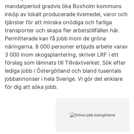
mandatperiod gradvis öka Boxholm kommuns
inköp av lokalt producerade livsmedel, varor och
tjänster för att minska onödiga och farliga
transporter och skapa fler arbetstillfällen här.
Permitterade kan få jobb inom de gröna
näringarna. 8 000 personer erbjuds arbete varav
3 000 inom skogsplantering, skriver LRF i ett
förslag som lämnats till Tillväxtverket. Sök efter
lediga jobb i Östergötland och bland tusentals
jobbannonser i hela Sverige. Vi gör det enklare
för dig att söka jobb.