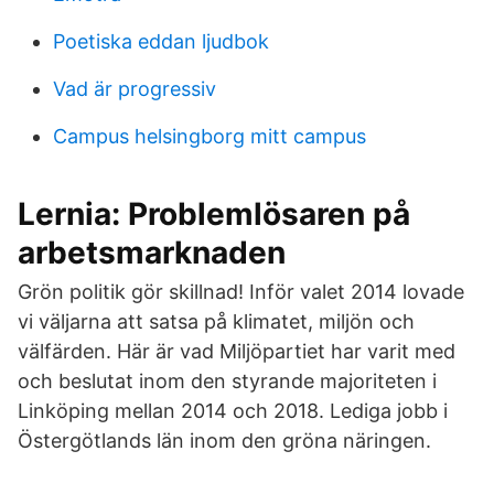
Poetiska eddan ljudbok
Vad är progressiv
Campus helsingborg mitt campus
Lernia: Problemlösaren på
arbetsmarknaden
Grön politik gör skillnad! Inför valet 2014 lovade
vi väljarna att satsa på klimatet, miljön och
välfärden. Här är vad Miljöpartiet har varit med
och beslutat inom den styrande majoriteten i
Linköping mellan 2014 och 2018. Lediga jobb i
Östergötlands län inom den gröna näringen.