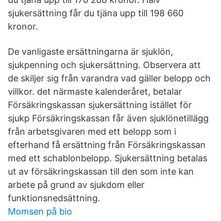
sjukersättning får du tjäna upp till 198 660
kronor.
De vanligaste ersättningarna är sjuklön,
sjukpenning och sjukersättning. Observera att
de skiljer sig från varandra vad gäller belopp och
villkor. det närmaste kalenderåret, betalar
Försäkringskassan sjukersättning istället för
sjukp Försäkringskassan får även sjuklönetillägg
från arbetsgivaren med ett belopp som i
efterhand få ersättning från Försäkringskassan
med ett schablonbelopp. Sjukersättning betalas
ut av försäkringskassan till den som inte kan
arbete på grund av sjukdom eller
funktionsnedsättning.
Momsen på bio