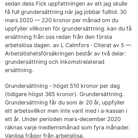
sedan dess Fick uppfattningen av att jag skulle
få full grundersättning när jag jobbar fulltid. 30
mars 2020 — 220 kronor per månad om du
uppfyller villkoren för grundersättning. kan du få
ersättning från oss redan från den första
arbetslösa dagen. av L Calmfors · Citerat av 5 —
Arbetslöshetsförsäkringen består av två delar:
grundersättning och inkomstrelaterad
ersättning.
Grundersättning - högst 510 kronor per dag
(tidigare högst 365 kronor). Grundersättning.
Grundersättning får du som är 20 år, uppfyller
ett arbetsvillkor men inte varit med i a-kassan i
ett år. Under perioden mars-december 2020
räknas varje medlemsmånad som fyra månader.
Vanliga frågor från arbetslösa.