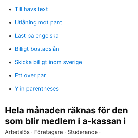
Till havs text
Utlåning mot pant
Last pa engelska
Billigt bostadslån
Skicka billigt inom sverige
Ett over par
Y in parentheses
Hela månaden räknas för den
som blir medlem i a-kassan i
Arbetslös · Företagare · Studerande ·