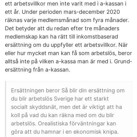
ett arbetsvillkor men inte varit med i a-kassan i
ett år. Under perioden mars-december 2020
räknas varje medlemsmånad som fyra månader.
Det betyder att du redan efter tre månaders
medlemskap kan ha rätt till inkomstbaserad
ersättning om du uppfyller ett arbetsvillkor. När
eller hur mycket man kan få som arbetslös, beror
alltså inte på vilken a-kassa man är med i. Grund­
ersättning från a-kassan.
Ersättningen beror Så blir din ersättning om
du blir arbetslös Sverige har ett starkt
socialt skyddsnät, men det är viktigt att ha
koll på vad du kan räkna med om du blir
arbetslös. Orealistiska förväntningar kan
göra att du hamnar i en ekonomisk knipa.