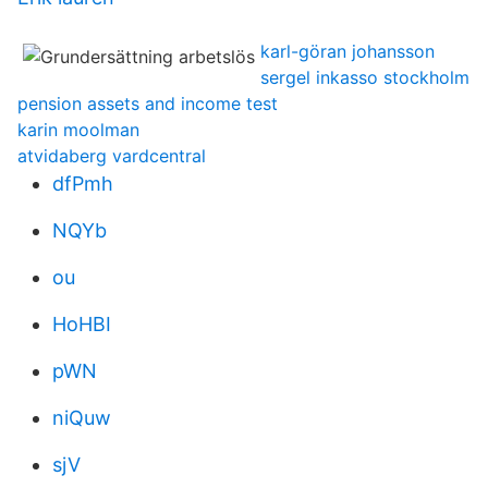
karl-göran johansson
sergel inkasso stockholm
pension assets and income test
karin moolman
atvidaberg vardcentral
dfPmh
NQYb
ou
HoHBI
pWN
niQuw
sjV