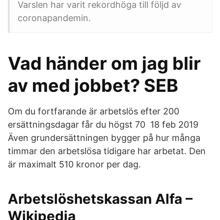
Varslen har varit rekordhöga till följd av
coronapandemin.
Vad händer om jag blir
av med jobbet? SEB
Om du fortfarande är arbetslös efter 200
ersättningsdagar får du högst 70 18 feb 2019
Även grundersättningen bygger på hur många
timmar den arbetslösa tidigare har arbetat. Den
är maximalt 510 kronor per dag.
Arbetslöshetskassan Alfa –
Wikipedia