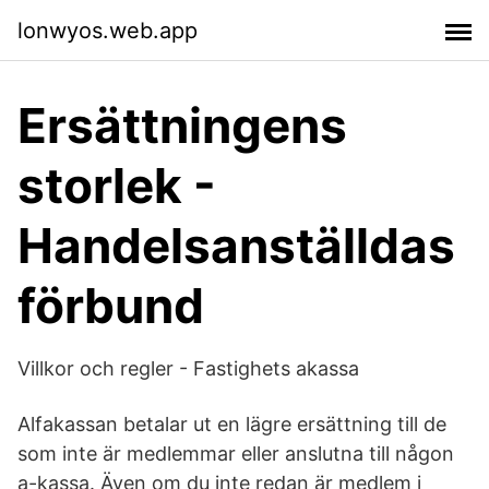
lonwyos.web.app
Ersättningens
storlek -
Handelsanställdas
förbund
Villkor och regler - Fastighets akassa
Alfakassan betalar ut en lägre ersättning till de
som inte är medlemmar eller anslutna till någon
a-kassa. Även om du inte redan är medlem i